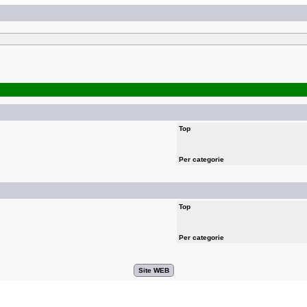
Top
Per categorie
Top
Per categorie