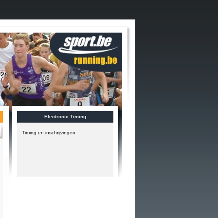
Electronic Timing
Timing en inschrijvingen